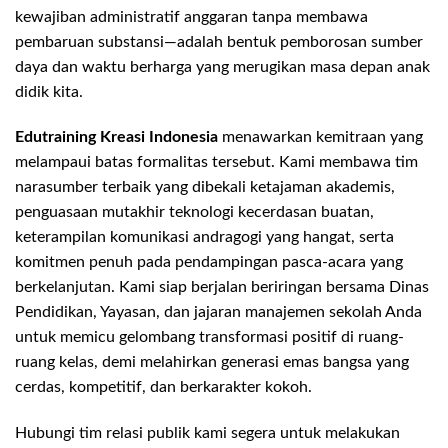
kewajiban administratif anggaran tanpa membawa
pembaruan substansi—adalah bentuk pemborosan sumber
daya dan waktu berharga yang merugikan masa depan anak
didik kita.
Edutraining Kreasi Indonesia
menawarkan kemitraan yang
melampaui batas formalitas tersebut. Kami membawa tim
narasumber terbaik yang dibekali ketajaman akademis,
penguasaan mutakhir teknologi kecerdasan buatan,
keterampilan komunikasi andragogi yang hangat, serta
komitmen penuh pada pendampingan pasca-acara yang
berkelanjutan. Kami siap berjalan beriringan bersama Dinas
Pendidikan, Yayasan, dan jajaran manajemen sekolah Anda
untuk memicu gelombang transformasi positif di ruang-
ruang kelas, demi melahirkan generasi emas bangsa yang
cerdas, kompetitif, dan berkarakter kokoh.
Hubungi tim relasi publik kami segera untuk melakukan