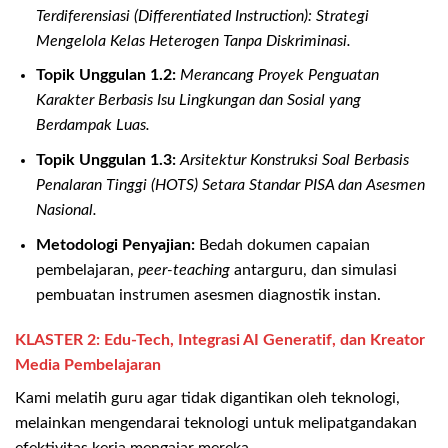
Terdiferensiasi (Differentiated Instruction): Strategi
Mengelola Kelas Heterogen Tanpa Diskriminasi.
Topik Unggulan 1.2:
Merancang Proyek Penguatan
Karakter Berbasis Isu Lingkungan dan Sosial yang
Berdampak Luas.
Topik Unggulan 1.3:
Arsitektur Konstruksi Soal Berbasis
Penalaran Tinggi (HOTS) Setara Standar PISA dan Asesmen
Nasional.
Metodologi Penyajian:
Bedah dokumen capaian
pembelajaran,
peer-teaching
antarguru, dan simulasi
pembuatan instrumen asesmen diagnostik instan.
KLASTER 2: Edu-Tech, Integrasi AI Generatif, dan Kreator
Media Pembelajaran
Kami melatih guru agar tidak digantikan oleh teknologi,
melainkan mengendarai teknologi untuk melipatgandakan