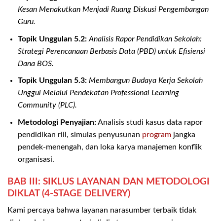
Kesan Menakutkan Menjadi Ruang Diskusi Pengembangan
Guru.
Topik Unggulan 5.2:
Analisis Rapor Pendidikan Sekolah:
Strategi Perencanaan Berbasis Data (PBD) untuk Efisiensi
Dana BOS.
Topik Unggulan 5.3:
Membangun Budaya Kerja Sekolah
Unggul Melalui Pendekatan Professional Learning
Community (PLC).
Metodologi Penyajian:
Analisis studi kasus data rapor
pendidikan riil, simulas penyusunan
program
jangka
pendek-menengah, dan loka karya manajemen konflik
organisasi.
BAB III: SIKLUS LAYANAN DAN METODOLOGI
DIKLAT (4-STAGE DELIVERY)
Kami percaya bahwa layanan narasumber terbaik tidak