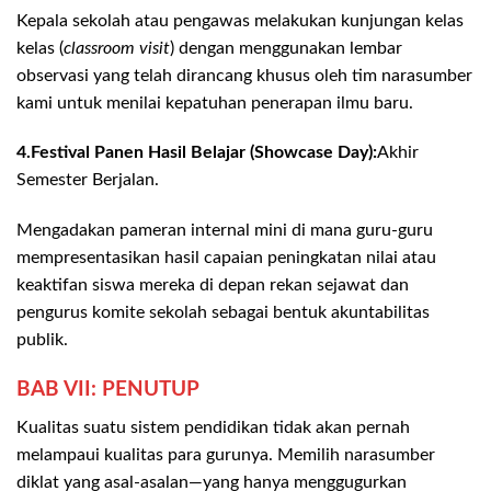
Kepala sekolah atau pengawas melakukan kunjungan kelas
kelas (
classroom visit
) dengan menggunakan lembar
observasi yang telah dirancang khusus oleh tim narasumber
kami untuk menilai kepatuhan penerapan ilmu baru.
4.Festival Panen Hasil Belajar (Showcase Day):
Akhir
Semester Berjalan.
Mengadakan pameran internal mini di mana guru-guru
mempresentasikan hasil capaian peningkatan nilai atau
keaktifan siswa mereka di depan rekan sejawat dan
pengurus komite sekolah sebagai bentuk akuntabilitas
publik.
BAB VII: PENUTUP
Kualitas suatu sistem pendidikan tidak akan pernah
melampaui kualitas para gurunya. Memilih narasumber
diklat yang asal-asalan—yang hanya menggugurkan