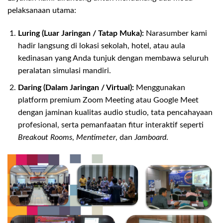
pelaksanaan utama:
Luring (Luar Jaringan / Tatap Muka):
Narasumber kami
hadir langsung di lokasi sekolah, hotel, atau aula
kedinasan yang Anda tunjuk dengan membawa seluruh
peralatan simulasi mandiri.
Daring (Dalam Jaringan / Virtual):
Menggunakan
platform premium Zoom Meeting atau Google Meet
dengan jaminan kualitas audio studio, tata pencahayaan
profesional, serta pemanfaatan fitur interaktif seperti
Breakout Rooms
,
Mentimeter
, dan
Jamboard
.