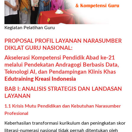
Kegiatan Pelatihan Guru
PROPOSAL PROFIL LAYANAN NARASUMBER
DIKLAT GURU NASIONAL:
Akselerasi Kompetensi Pendidik Abad ke-21
melalui Pendekatan Andragogi Berbasis Data,
Teknologi AI, dan Pendampingan Klinis Khas
Edutraining Kreasi Indonesia
BAB I: ANALISIS STRATEGIS DAN LANDASAN
LAYANAN
1.1 Krisis Mutu Pendidikan dan Kebutuhan Narasumber
Profesional
Keberhasilan transformasi kurikulum dan peningkatan skor
literasi-numerasi nasional tidak pernah ditentukan oleh