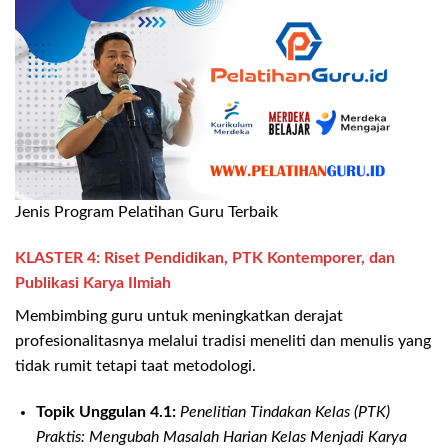
Jenis Program Pelatihan Guru Terbaik
KLASTER 4: Riset Pendidikan, PTK Kontemporer, dan
Publikasi Karya Ilmiah
Membimbing guru untuk meningkatkan derajat
profesionalitasnya melalui tradisi meneliti dan menulis yang
tidak rumit tetapi taat metodologi.
Topik Unggulan 4.1:
Penelitian Tindakan Kelas (PTK)
Praktis: Mengubah Masalah Harian Kelas Menjadi Karya