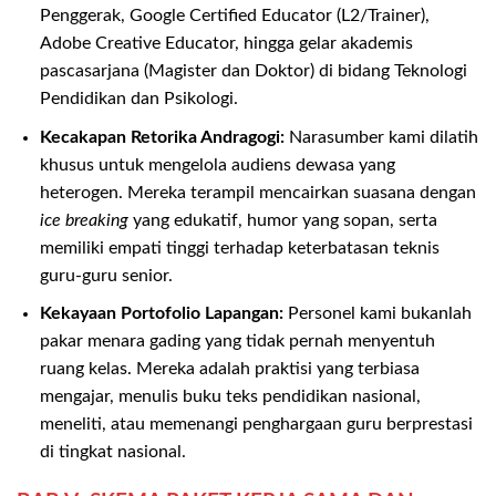
Penggerak, Google Certified Educator (L2/Trainer),
Adobe Creative Educator, hingga gelar akademis
pascasarjana (Magister dan Doktor) di bidang Teknologi
Pendidikan dan Psikologi.
Kecakapan Retorika Andragogi:
Narasumber kami dilatih
khusus untuk mengelola audiens dewasa yang
heterogen. Mereka terampil mencairkan suasana dengan
ice breaking
yang edukatif, humor yang sopan, serta
memiliki empati tinggi terhadap keterbatasan teknis
guru-guru senior.
Kekayaan Portofolio Lapangan:
Personel kami bukanlah
pakar menara gading yang tidak pernah menyentuh
ruang kelas. Mereka adalah praktisi yang terbiasa
mengajar, menulis buku teks pendidikan nasional,
meneliti, atau memenangi penghargaan guru berprestasi
di tingkat nasional.