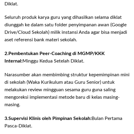
Diklat.
Seluruh produk karya guru yang dihasilkan selama diklat
diunggah ke dalam satu folder penyimpanan awan (Google
Drive/Cloud Sekolah) milik instansi Anda agar bisa menjadi
aset referensi bank materi sekolah.
2.Pembentukan Peer-Coaching di MGMP/KKK
Internal:
Minggu Kedua Setelah Diklat.
Narasumber akan membimbing struktur kepemimpinan mini
di sekolah (Waka Kurikulum atau Guru Senior) untuk
melakukan review mingguan sesama guru guna saling
mengoreksi implementasi metode baru di kelas masing-
masing.
3.Supervisi Klinis oleh Pimpinan Sekolah:
Bulan Pertama
Pasca-Diklat.