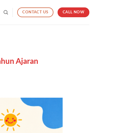
CALL NOW
CONTACT US
hun Ajaran