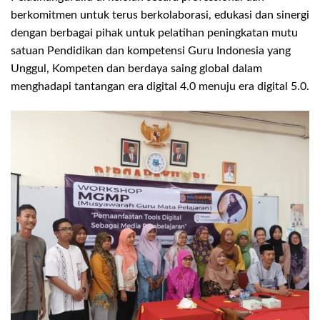
berkomitmen untuk terus berkolaborasi, edukasi dan sinergi
dengan berbagai pihak untuk pelatihan peningkatan mutu
satuan Pendidikan dan kompetensi Guru Indonesia yang
Unggul, Kompeten dan berdaya saing global dalam
menghadapi tantangan era digital 4.0 menuju era digital 5.0.