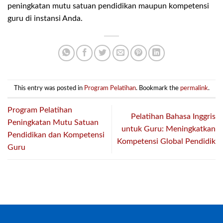
peningkatan mutu satuan pendidikan maupun kompetensi
guru di instansi Anda.
This entry was posted in
Program Pelatihan
. Bookmark the
permalink
.
Program Pelatihan
Pelatihan Bahasa Inggris
Peningkatan Mutu Satuan
untuk Guru: Meningkatkan
Pendidikan dan Kompetensi
Kompetensi Global Pendidik
Guru