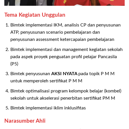
Tema Kegiatan Unggulan
Bimtek implementasi IKM, analisis CP dan penyusunan
ATP, penyusunan scenario pembelajaran dan
penyusunan assessment ketercapaian pembelajaran
Bimtek implementasi dan management kegiatan sekolah
pada aspek proyek penguatan profil pelajar Pancasila
(P5)
Bimtek penyusunan
AKSI NYATA
pada topik P M M
untuk memperoleh sertifikat P M M
Bimtek optimalisasi program kelompok belajar (kombel)
sekolah untuk akselerasi penerbitan sertifikat PM M
Bimtek implementasi iklim inklusifitas
Narasumber Ahli